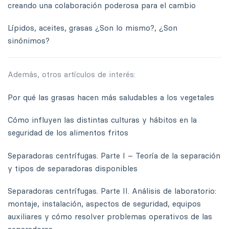
creando una colaboración poderosa para el cambio
Lípidos, aceites, grasas ¿Son lo mismo?, ¿Son
sinónimos?
Además, otros artículos de interés:
Por qué las grasas hacen más saludables a los vegetales
Cómo influyen las distintas culturas y hábitos en la
seguridad de los alimentos fritos
Separadoras centrífugas. Parte I – Teoría de la separación
y tipos de separadoras disponibles
Separadoras centrífugas. Parte II. Análisis de laboratorio:
montaje, instalación, aspectos de seguridad, equipos
auxiliares y cómo resolver problemas operativos de las