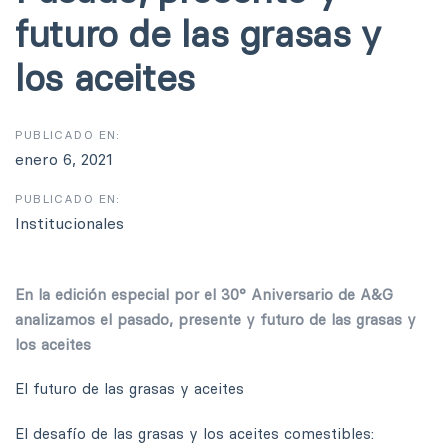
futuro de las grasas y
los aceites
PUBLICADO EN:
enero 6, 2021
PUBLICADO EN:
Institucionales
En la edición especial por el 30° Aniversario de A&G
analizamos el pasado, presente y futuro de las grasas y
los aceites
El futuro de las grasas y aceites
El desafío de las grasas y los aceites comestibles: