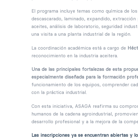
El programa incluye temas como química de los 
descascarado, laminado, expandido, extracción 
aceites, análisis de laboratorio, seguridad indu
una visita a una planta industrial de la región.
La coordinación académica está a cargo de
Héct
reconocimiento en la industria aceitera.
Una de las principales fortalezas de esta propue
especialmente diseñada para la formación profe
funcionamiento de los equipos, comprender cada
con la práctica industrial.
Con esta iniciativa, ASAGA reafirma su comprom
humanos de la cadena agroindustrial, promovien
desarrollo profesional y a la mejora de la compet
Las inscripciones ya se encuentran abiertas y 