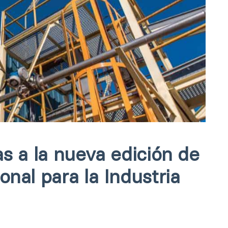
as a la nueva edición de
onal para la Industria