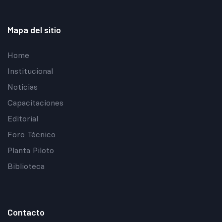
Mapa del sitio
Home
Institucional
Noticias
Capacitaciones
Editorial
Foro Técnico
Planta Piloto
Biblioteca
Contacto