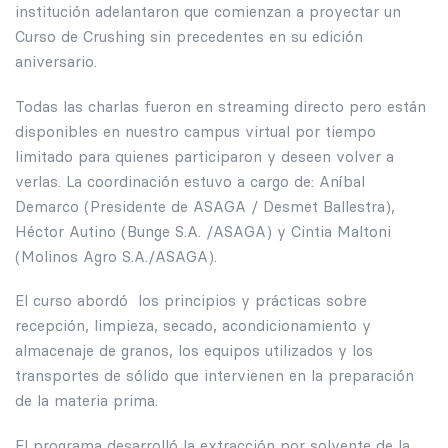
institución adelantaron que comienzan a proyectar un
Curso de Crushing sin precedentes en su edición
aniversario.
Todas las charlas fueron en streaming directo pero están
disponibles en nuestro campus virtual por tiempo
limitado para quienes participaron y deseen volver a
verlas. La coordinación estuvo a cargo de: Aníbal
Demarco (Presidente de ASAGA / Desmet Ballestra),
Héctor Autino (Bunge S.A. /ASAGA) y Cintia Maltoni
(Molinos Agro S.A./ASAGA).
El curso abordó los principios y prácticas sobre
recepción, limpieza, secado, acondicionamiento y
almacenaje de granos, los equipos utilizados y los
transportes de sólido que intervienen en la preparación
de la materia prima.
El programa desarrolló la extracción por solvente de la