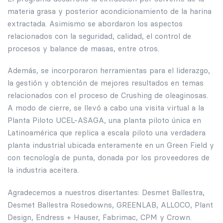
materia grasa y posterior acondicionamiento de la harina
extractada. Asimismo se abordaron los aspectos
relacionados con la seguridad, calidad, el control de
procesos y balance de masas, entre otros.
Además, se incorporaron herramientas para el liderazgo,
la gestión y obtención de mejores resultados en temas
relacionados con el proceso de Crushing de oleaginosas.
A modo de cierre, se llevó a cabo una visita virtual a la
Planta Piloto UCEL-ASAGA, una planta piloto única en
Latinoamérica que replica a escala piloto una verdadera
planta industrial ubicada enteramente en un Green Field y
con tecnología de punta, donada por los proveedores de
la industria aceitera.
Agradecemos a nuestros disertantes: Desmet Ballestra,
Desmet Ballestra Rosedowns, GREENLAB, ALLOCO, Plant
Design, Endress + Hauser, Fabrimac, CPM y Crown.