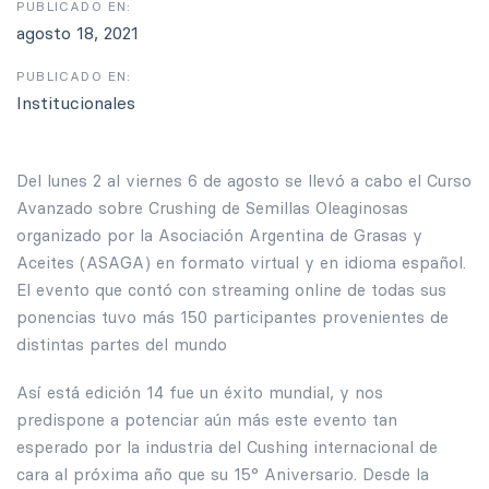
PUBLICADO EN:
agosto 18, 2021
PUBLICADO EN:
Institucionales
Del lunes 2 al viernes 6 de agosto se llevó a cabo el Curso
Avanzado sobre Crushing de Semillas Oleaginosas
organizado por la Asociación Argentina de Grasas y
Aceites (ASAGA) en formato virtual y en idioma español.
El evento que contó con streaming online de todas sus
ponencias tuvo más 150 participantes provenientes de
distintas partes del mundo
Así está edición 14 fue un éxito mundial, y nos
predispone a potenciar aún más este evento tan
esperado por la industria del Cushing internacional de
cara al próxima año que su 15° Aniversario. Desde la