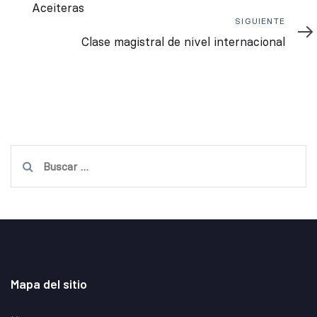
Aceiteras
Siguiente
SIGUIENTE
Clase magistral de nivel internacional
Buscar:
Mapa del sitio