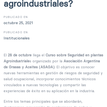
agroindustriales?
PUBLICADO EN:
octubre 25, 2021
PUBLICADO EN:
Institucionales
El
28 de octubre
llega el
Curso sobre Seguridad en plantas
Agroindustriale
s organizado por la
Asociación Argentina
de Grasas y Aceites (ASAGA)
. El objetivo es conocer
nuevas herramientas en gestión de riesgos de seguridad y
salud ocupacional, incorporar conocimientos técnicos
vinculados a nuevas tecnologías y compartir las
experiencias de éxito en su aplicación en la industria.
Entre los temas principales que se abordarán,