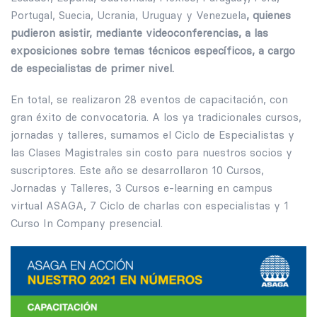
Portugal, Suecia, Ucrania, Uruguay y Venezuela
, quienes
pudieron asistir, mediante videoconferencias, a las
exposiciones sobre temas técnicos específicos, a cargo
de especialistas de primer nivel.
En total, se realizaron 28 eventos de capacitación, con
gran éxito de convocatoria. A los ya tradicionales cursos,
jornadas y talleres, sumamos el Ciclo de Especialistas y
las Clases Magistrales sin costo para nuestros socios y
suscriptores. Este año se desarrollaron 10 Cursos,
Jornadas y Talleres, 3 Cursos e-learning en campus
virtual ASAGA, 7 Ciclo de charlas con especialistas y 1
Curso In Company presencial.