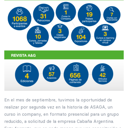
En el mes de septiembre, tuvimos la oportunidad de
realizar por segunda vez en la historia de ASAGA, un
curso in company, en formato presencial para un grupo
reducido, a solicitud de la empresa Cabaña Argentina.