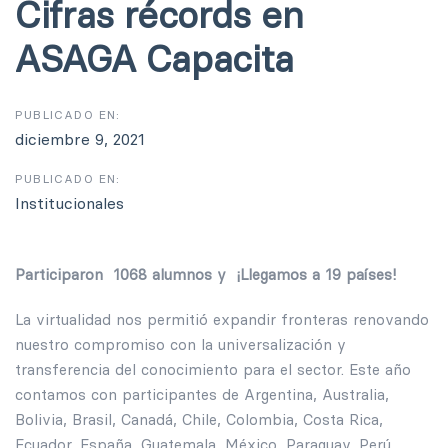
Cifras récords en
ASAGA Capacita
PUBLICADO EN:
diciembre 9, 2021
PUBLICADO EN:
Institucionales
Participaron 1068 alumnos y ¡Llegamos a 19 países!
La virtualidad nos permitió expandir fronteras renovando
nuestro compromiso con la universalización y
transferencia del conocimiento para el sector. Este año
contamos con participantes de Argentina, Australia,
Bolivia, Brasil, Canadá, Chile, Colombia, Costa Rica,
Ecuador, España, Guatemala, México, Paraguay, Perú,