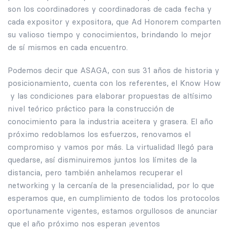
son los coordinadores y coordinadoras de cada fecha y
cada expositor y expositora, que Ad Honorem comparten
su valioso tiempo y conocimientos, brindando lo mejor
de sí mismos en cada encuentro.
Podemos decir que ASAGA, con sus 31 años de historia y
posicionamiento, cuenta con los referentes, el Know How
y las condiciones para elaborar propuestas de altísimo
nivel teórico práctico para la construcción de
conocimiento para la industria aceitera y grasera. El año
próximo redoblamos los esfuerzos, renovamos el
compromiso y vamos por más. La virtualidad llegó para
quedarse, así disminuiremos juntos los límites de la
distancia, pero también anhelamos recuperar el
networking y la cercanía de la presencialidad, por lo que
esperamos que, en cumplimiento de todos los protocolos
oportunamente vigentes, estamos orgullosos de anunciar
que el año próximo nos esperan ¡eventos