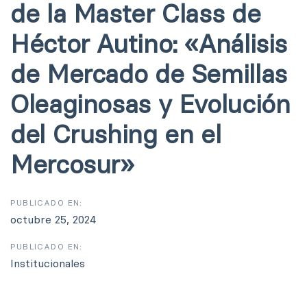
de la Master Class de
Héctor Autino: «Análisis
de Mercado de Semillas
Oleaginosas y Evolución
del Crushing en el
Mercosur»
PUBLICADO EN:
octubre 25, 2024
PUBLICADO EN:
Institucionales