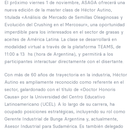
El próximo viernes 1 de noviembre, ASAGA ofrecerá una
nueva edición de la master class de Héctor Autino,
titulada «Análisis de Mercado de Semillas Oleaginosas y
Evolución del Crushing en el Mercosur», una oportunidad
imperdible para los interesados en el sector de grasas y
aceites de América Latina. La clase se desarrollará en
modalidad virtual a través de la plataforma TEAMS, de
11:00 a 13 hs (hora de Argentina), y permitirá a los
participantes interactuar directamente con el disertante.
Con más de 60 años de trayectoria en la industria, Héctor
Autino es ampliamente reconocido como referente en el
sector, galardonado con el título de «Doctor Honoris
Causa» por la Universidad del Centro Educativo
Latinoamericano (UCEL). A lo largo de su carrera, ha
ocupado posiciones estratégicas, incluyendo su rol como
Gerente Industrial de Bunge Argentina y, actualmente,
Asesor Industrial para Sudamérica. Es también delegado