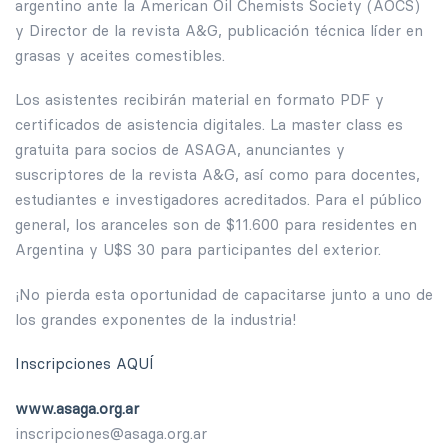
argentino ante la American Oil Chemists Society (AOCS)
y Director de la revista A&G, publicación técnica líder en
grasas y aceites comestibles.
Los asistentes recibirán material en formato PDF y
certificados de asistencia digitales. La master class es
gratuita para socios de ASAGA, anunciantes y
suscriptores de la revista A&G, así como para docentes,
estudiantes e investigadores acreditados. Para el público
general, los aranceles son de $11.600 para residentes en
Argentina y U$S 30 para participantes del exterior.
¡No pierda esta oportunidad de capacitarse junto a uno de
los grandes exponentes de la industria!
Inscripciones AQUÍ
www.asaga.org.ar
inscripciones@asaga.org.ar