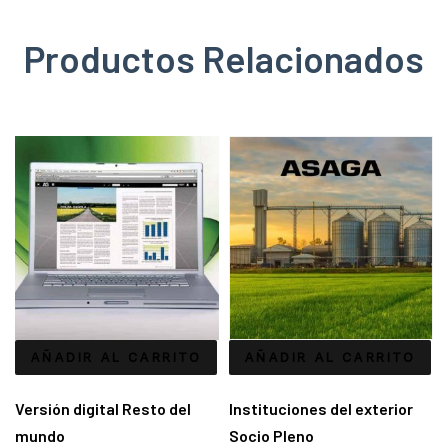
Productos Relacionados
AÑADIR AL CARRITO
AÑADIR AL CARRITO
Versión digital Resto del
Instituciones del exterior
mundo
Socio Pleno