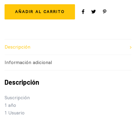
AÑADIR AL CARRITO
Descripción
Información adicional
Descripción
Suscripción
1 año
1 Usuario