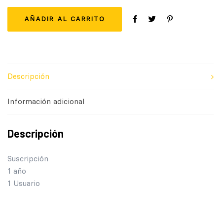
AÑADIR AL CARRITO
Descripción
Información adicional
Descripción
Suscripción
1 año
1 Usuario