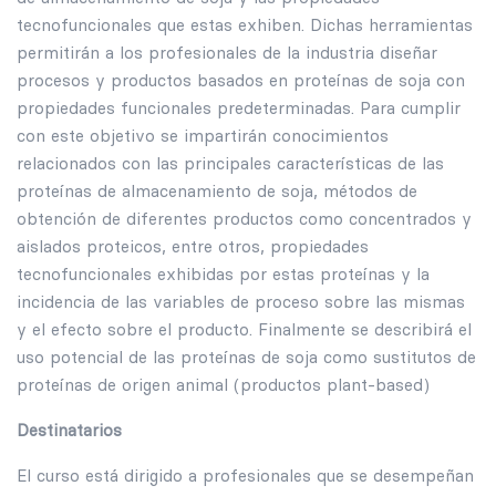
tecnofuncionales que estas exhiben. Dichas herramientas
permitirán a los profesionales de la industria diseñar
procesos y productos basados en proteínas de soja con
propiedades funcionales predeterminadas. Para cumplir
con este objetivo se impartirán conocimientos
relacionados con las principales características de las
proteínas de almacenamiento de soja, métodos de
obtención de diferentes productos como concentrados y
aislados proteicos, entre otros, propiedades
tecnofuncionales exhibidas por estas proteínas y la
incidencia de las variables de proceso sobre las mismas
y el efecto sobre el producto. Finalmente se describirá el
uso potencial de las proteínas de soja como sustitutos de
proteínas de origen animal (productos plant-based)
Destinatarios
El curso está dirigido a profesionales que se desempeñan