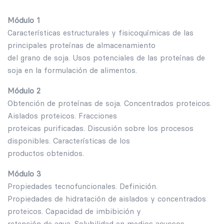
Módulo 1
Características estructurales y fisicoquímicas de las
principales proteínas de almacenamiento
del grano de soja. Usos potenciales de las proteínas de
soja en la formulación de alimentos.
Módulo 2
Obtención de proteínas de soja. Concentrados proteicos.
Aislados proteicos. Fracciones
proteicas purificadas. Discusión sobre los procesos
disponibles. Características de los
productos obtenidos.
Módulo 3
Propiedades tecnofuncionales. Definición.
Propiedades de hidratación de aislados y concentrados
proteicos. Capacidad de imbibición y
retención de agua. Solubilidad en medios acuosos.