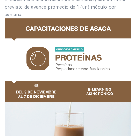
previsto de avance promedio de 1 (un) módulo por
semana.