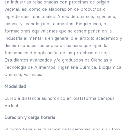
en industrias relacionadas con proteínas de origen
vegetal, así como de elaboración de productos o
ingredientes funcionales. Áreas de química, ingeniería,
ciencia y tecnología de alimentos. Bioquímicos, o
formaciones equivalentes que se desempeñen en la
industria alimentaria en general o el ámbito académico y
deseen conocer los aspectos básicos que rigen la
funcionalidad y aplicación de las proteínas de soja.
Estudiantes avanzados y/o graduados de Ciencias y
Tecnología de Alimentos, Ingeniería Química, Bioquímica,
Química, Farmacia.
Modalidad
Curso a distancia asincrónico en plataforma Campus
Virtual.
Duración y carga horaria
El curso tiene una duración de 6 semanas, con un ritmo