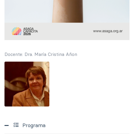
Docente: Dra. María Cristina Añon
Programa