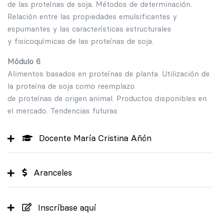
de las proteínas de soja. Métodos de determinación.
Relación entre las propiedades emulsificantes y
espumantes y las características estructurales
y fisicoquímicas de las proteínas de soja.
Módulo 6
Alimentos basados en proteínas de planta. Utilización de
la proteína de soja como reemplazo
de proteínas de origen animal. Productos disponibles en
el mercado. Tendencias futuras
Docente María Cristina Añón
Aranceles
Inscríbase aquí