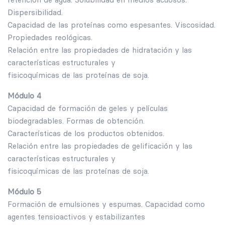
Dispersibilidad.
Capacidad de las proteínas como espesantes. Viscosidad.
Propiedades reológicas.
Relación entre las propiedades de hidratación y las
características estructurales y
fisicoquímicas de las proteínas de soja.
Módulo 4
Capacidad de formación de geles y películas
biodegradables. Formas de obtención.
Características de los productos obtenidos.
Relación entre las propiedades de gelificación y las
características estructurales y
fisicoquímicas de las proteínas de soja.
Módulo 5
Formación de emulsiones y espumas. Capacidad como
agentes tensioactivos y estabilizantes